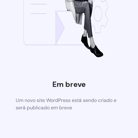
Em breve
Um novo site WordPress está sendo criado e
será publicado em breve